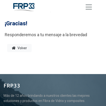
¡Gracias!
Responderemos a tu mensaje a la brevedad
Volver
FRP33
Más de 12 años brindando a nuestros clientes las mejores
soluciones y productos en Fibra de Vidrio y composites.